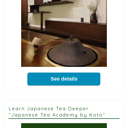
See details
Learn Japanese Tea Deeper
“Japanese Tea Academy by Koto”