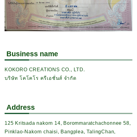
Business name
KOKORO CREATIONS CO., LTD.
บริษัท โคโคโร ครีเอชั่นส์ จำกัด
Address
125 Kritsada nakorn 14, Borommaratchachonnee 58,
Pinklao-Nakorn chaisi, Bangplea, TalingChan,