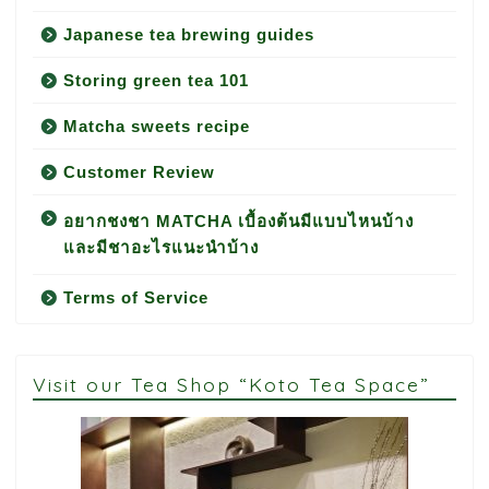
Japanese tea brewing guides
Storing green tea 101
Matcha sweets recipe
Customer Review
อยากชงชา MATCHA เบื้องต้นมีแบบไหนบ้าง
และมีชาอะไรแนะนำบ้าง
Terms of Service
Visit our Tea Shop “Koto Tea Space”