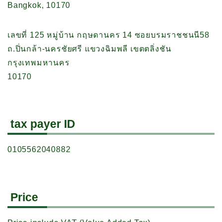
Bangkok, 10170
เลขที่ 125 หมู่บ้าน กฤษดานคร 14 ซอยบรมราชชนนี58
ถ.ปิ่นกล้า-นครชัยศรี แขวงฉิมพลี เขตตลิ่งชัน
กรุงเทพมหานคร
10170
tax payer ID
0105562040882
Price