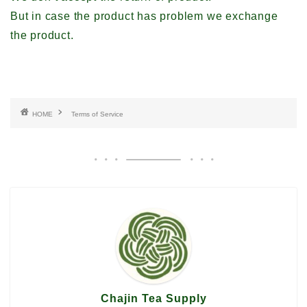
But in case the product has problem we exchange
the product.
HOME
Terms of Service
Chajin Tea Supply