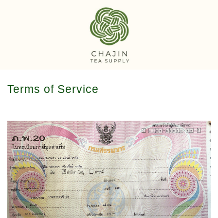
Terms of Service